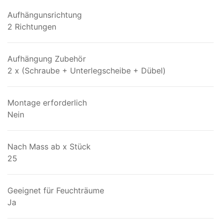
Aufhängunsrichtung
2 Richtungen
Aufhängung Zubehör
2 x (Schraube + Unterlegscheibe + Dübel)
Montage erforderlich
Nein
Nach Mass ab x Stück
25
Geeignet für Feuchträume
Ja