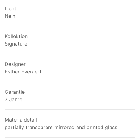
Licht
Nein
Kollektion
Signature
Designer
Esther Everaert
Garantie
7 Jahre
Materialdetail
partially transparent mirrored and printed glass