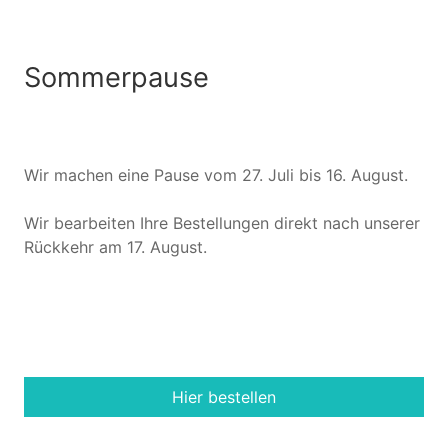
Sommerpause
Wir machen eine Pause vom 27. Juli bis 16. August.
Wir bearbeiten Ihre Bestellungen direkt nach unserer
Rückkehr am 17. August.
Hier bestellen