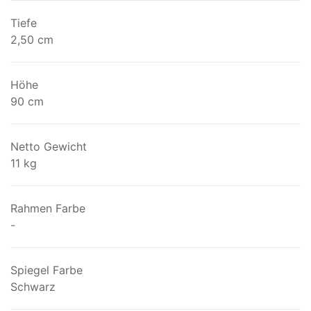
Tiefe
2,50 cm
Höhe
90 cm
Netto Gewicht
11 kg
Rahmen Farbe
-
Spiegel Farbe
Schwarz