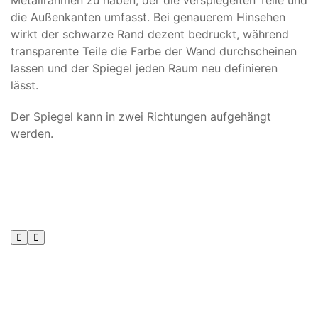
Metallrahmen zu haben, der die verspiegelten Teile und
die Außenkanten umfasst. Bei genauerem Hinsehen
wirkt der schwarze Rand dezent bedruckt, während
transparente Teile die Farbe der Wand durchscheinen
lassen und der Spiegel jeden Raum neu definieren
lässt.
Der Spiegel kann in zwei Richtungen aufgehängt
werden.