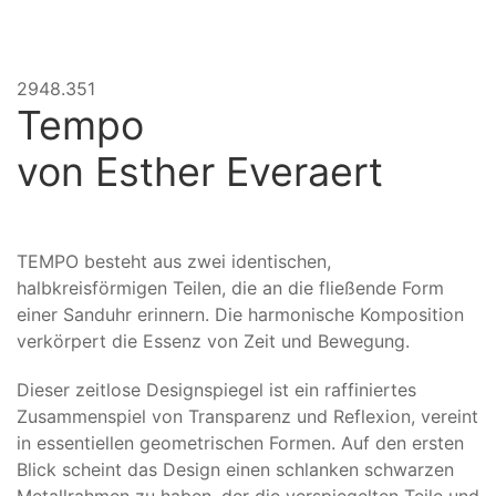
2948.351
Tempo
von
Esther Everaert
TEMPO besteht aus zwei identischen,
halbkreisförmigen Teilen, die an die fließende Form
einer Sanduhr erinnern. Die harmonische Komposition
verkörpert die Essenz von Zeit und Bewegung.
Dieser zeitlose Designspiegel ist ein raffiniertes
Zusammenspiel von Transparenz und Reflexion, vereint
in essentiellen geometrischen Formen. Auf den ersten
Blick scheint das Design einen schlanken schwarzen