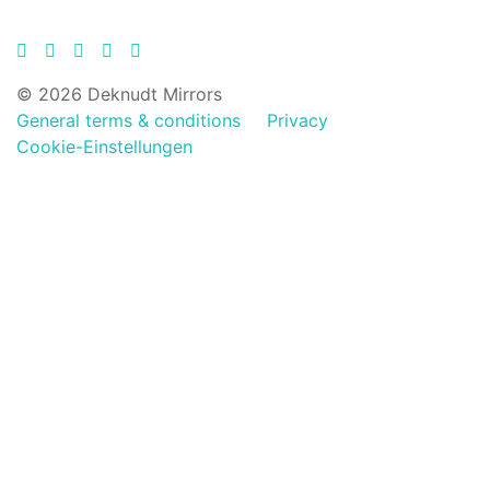
© 2026 Deknudt Mirrors
General terms & conditions
Privacy
Cookie-Einstellungen