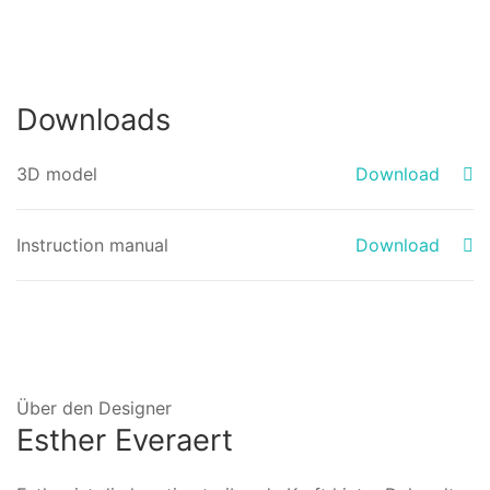
Downloads
3D model
Download
Instruction manual
Download
Über den Designer
Esther Everaert