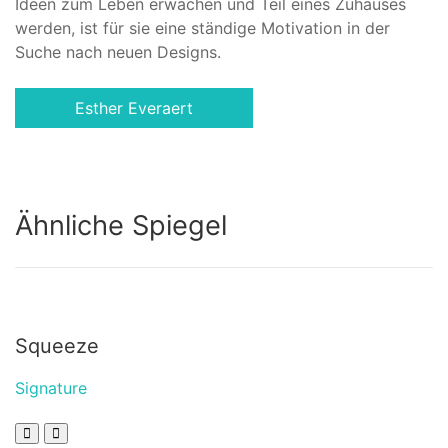
Ideen zum Leben erwachen und Teil eines Zuhauses
werden, ist für sie eine ständige Motivation in der
Suche nach neuen Designs.
Esther Everaert
Ähnliche Spiegel
Squeeze
Signature