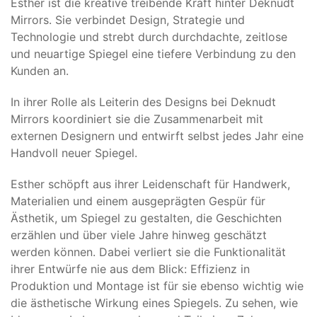
Esther ist die kreative treibende Kraft hinter Deknudt
Mirrors. Sie verbindet Design, Strategie und
Technologie und strebt durch durchdachte, zeitlose
und neuartige Spiegel eine tiefere Verbindung zu den
Kunden an.
In ihrer Rolle als Leiterin des Designs bei Deknudt
Mirrors koordiniert sie die Zusammenarbeit mit
externen Designern und entwirft selbst jedes Jahr eine
Handvoll neuer Spiegel.
Esther schöpft aus ihrer Leidenschaft für Handwerk,
Materialien und einem ausgeprägten Gespür für
Ästhetik, um Spiegel zu gestalten, die Geschichten
erzählen und über viele Jahre hinweg geschätzt
werden können. Dabei verliert sie die Funktionalität
ihrer Entwürfe nie aus dem Blick: Effizienz in
Produktion und Montage ist für sie ebenso wichtig wie
die ästhetische Wirkung eines Spiegels. Zu sehen, wie