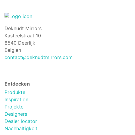
Deknudt Mirrors
Kasteelstraat 10
8540 Deerlijk
Belgien
contact@deknudtmirrors.com
Entdecken
Produkte
Inspiration
Projekte
Designers
Dealer locator
Nachhaltigkeit