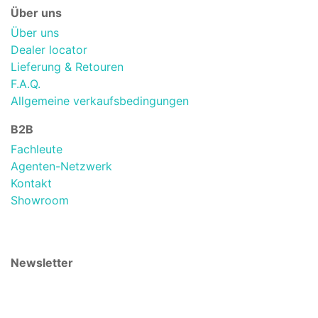
Über uns
Über uns
Dealer locator
Lieferung & Retouren
F.A.Q.
Allgemeine verkaufsbedingungen
B2B
Fachleute
Agenten-Netzwerk
Kontakt
Showroom
Newsletter