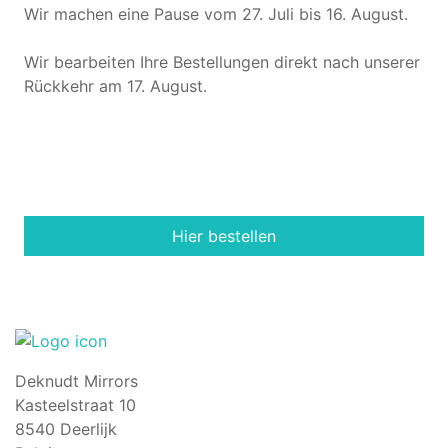
Wir machen eine Pause vom 27. Juli bis 16. August.
Wir bearbeiten Ihre Bestellungen direkt nach unserer
Rückkehr am 17. August.
Hier bestellen
Deknudt Mirrors
Kasteelstraat 10
8540 Deerlijk