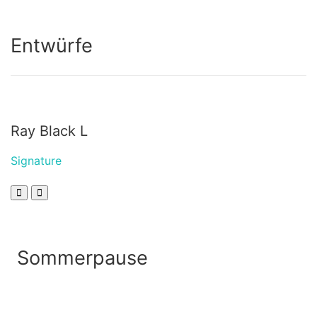
Entwürfe
Ray Black L
Signature
Sommerpause