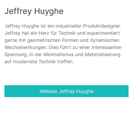
Jeffrey Huyghe
Jeffrey Huyghe ist ein industrieller Produktdesigner.
Jeffrey hat ein Herz für Technik und experimentiert
gerne mit geometrischen Formen und dynamischen
Wechselwirkungen. Dies führt zu einer interessanten
Spannung, in der Minimalismus und Materialisierung
auf modernste Technik treffen.
Website Jeffrey Huyghe