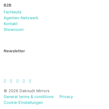
B2B
Fachleute
Agenten-Netzwerk
Kontakt
Showroom
Newsletter
© 2026 Deknudt Mirrors
General terms & conditions
Privacy
Cookie-Einstellungen