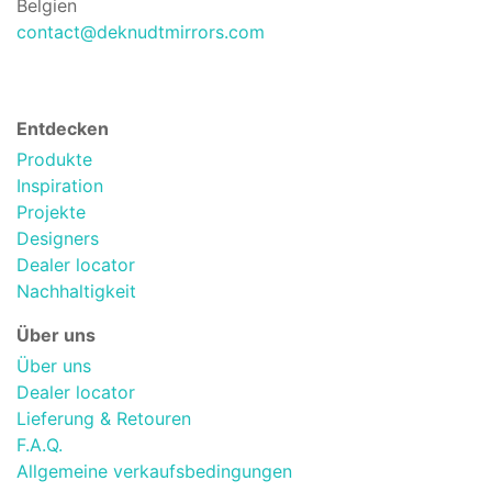
Belgien
contact@deknudtmirrors.com
Entdecken
Produkte
Inspiration
Projekte
Designers
Dealer locator
Nachhaltigkeit
Über uns
Über uns
Dealer locator
Lieferung & Retouren
F.A.Q.
Allgemeine verkaufsbedingungen